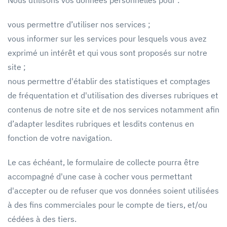
Nous utilisons vos données personnelles pour :
vous permettre d’utiliser nos services ;
vous informer sur les services pour lesquels vous avez
exprimé un intérêt et qui vous sont proposés sur notre
site ;
nous permettre d'établir des statistiques et comptages
de fréquentation et d'utilisation des diverses rubriques et
contenus de notre site et de nos services notamment afin
d’adapter lesdites rubriques et lesdits contenus en
fonction de votre navigation.
Le cas échéant, le formulaire de collecte pourra être
accompagné d'une case à cocher vous permettant
d'accepter ou de refuser que vos données soient utilisées
à des fins commerciales pour le compte de tiers, et/ou
cédées à des tiers.