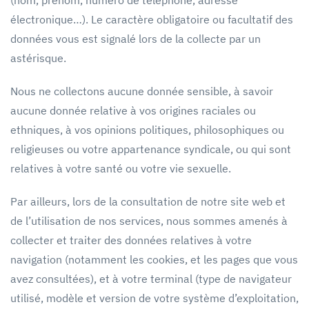
(nom, prénom, numéro de téléphone, adresse
électronique…). Le caractère obligatoire ou facultatif des
données vous est signalé lors de la collecte par un
astérisque.
Nous ne collectons aucune donnée sensible, à savoir
aucune donnée relative à vos origines raciales ou
ethniques, à vos opinions politiques, philosophiques ou
religieuses ou votre appartenance syndicale, ou qui sont
relatives à votre santé ou votre vie sexuelle.
Par ailleurs, lors de la consultation de notre site web et
de l’utilisation de nos services, nous sommes amenés à
collecter et traiter des données relatives à votre
navigation (notamment les cookies, et les pages que vous
avez consultées), et à votre terminal (type de navigateur
utilisé, modèle et version de votre système d’exploitation,