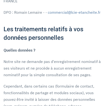
FRANCE
DPO : Romain Lemaire -
-
commercial@lcie-etancheite.fr
Les traitements relatifs à vos
données personnelles
Quelles données ?
Notre site ne demande pas d'enregistrement nominatif à
ses visiteurs et ne procède à aucun enregistrement
nominatif pour la simple consultation de ses pages.
Cependant, dans certains cas (formulaire de contact,
fonctionnalités de partage et modules sociaux), vous
pouvez être invité à laisser des données personnelles