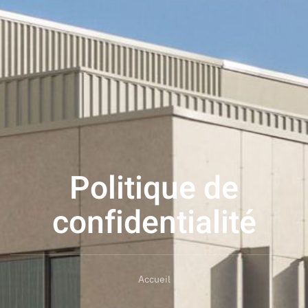
Politique de
confidentialité
Accueil