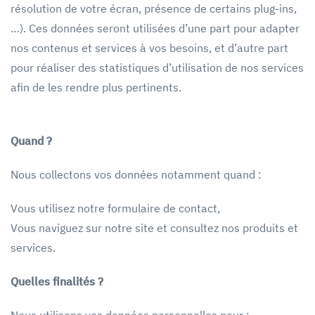
résolution de votre écran, présence de certains plug-ins,
…). Ces données seront utilisées d’une part pour adapter
nos contenus et services à vos besoins, et d’autre part
pour réaliser des statistiques d’utilisation de nos services
afin de les rendre plus pertinents.
Quand ?
Nous collectons vos données notamment quand :
Vous utilisez notre formulaire de contact,
Vous naviguez sur notre site et consultez nos produits et
services.
Quelles finalités ?