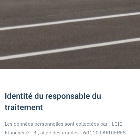
Identité du responsable du
traitement
Les données personnelles sont collectées par : LCIE
Etanchéité - 3 , allée des erables - 60110 LARDIERES -