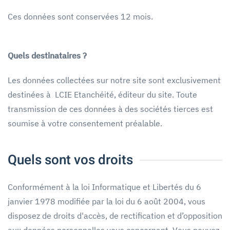
Ces données sont conservées 12 mois.
Quels destinataires ?
Les données collectées sur notre site sont exclusivement
destinées à LCIE Etanchéité, éditeur du site. Toute
transmission de ces données à des sociétés tierces est
soumise à votre consentement préalable.
Quels sont vos droits
Conformément à la loi Informatique et Libertés du 6
janvier 1978 modifiée par la loi du 6 août 2004, vous
disposez de droits d'accès, de rectification et d’opposition