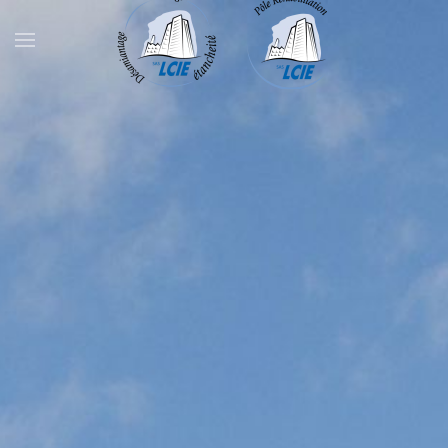
Skip to main content